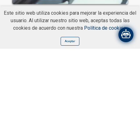
Este sitio web utiliza cookies para mejorar la experiencia del
usuario. Al utilizar nuestro sitio web, aceptas todas las
cookies de acuerdo con nuestra
Política de cookies
.
Aceptar
BLOG