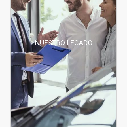
NUESTRO LEGADO