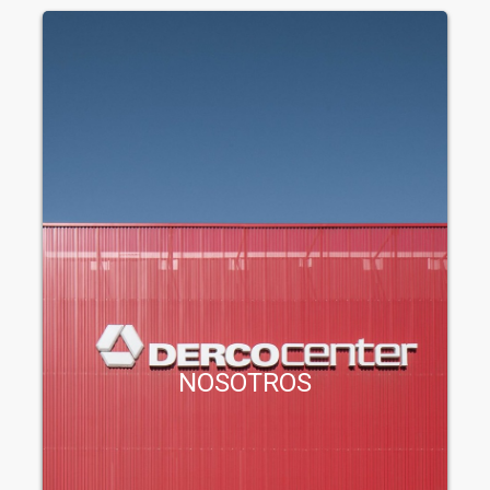
NOSOTROS